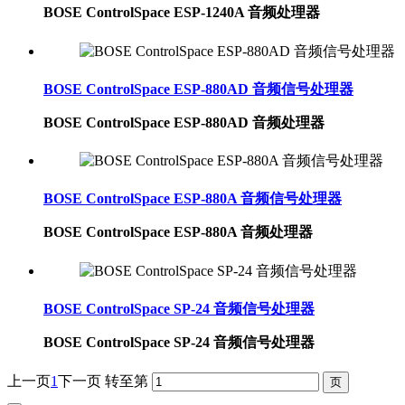
BOSE ControlSpace ESP-1240A 音频处理器
BOSE ControlSpace ESP-880AD 音频信号处理器
BOSE ControlSpace ESP-880AD 音频处理器
BOSE ControlSpace ESP-880A 音频信号处理器
BOSE ControlSpace ESP-880A 音频处理器
BOSE ControlSpace SP-24 音频信号处理器
BOSE ControlSpace SP-24 音频信号处理器
上一页
1
下一页
转至第