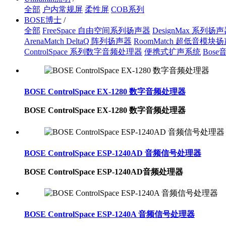
全部
户内常规屏
柔性屏
COB系列
BOSE博士
/
全部
FreeSpace 自由空间系列扬声器
DesignMax 系列扬
ArenaMatch DeltaQ 阵列扬声器
RoomMatch 超低音模块
ControlSpace 系列数字音频处理器
便携式扩声系统
Bos
BOSE ControlSpace EX-1280 数字音频处理器
BOSE ControlSpace EX-1280 数字音频处理器
BOSE ControlSpace ESP-1240AD 音频信号处理器
BOSE ControlSpace ESP-1240AD音频处理器
BOSE ControlSpace ESP-1240A 音频信号处理器